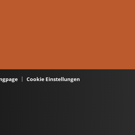
ngpage
Cookie Einstellungen