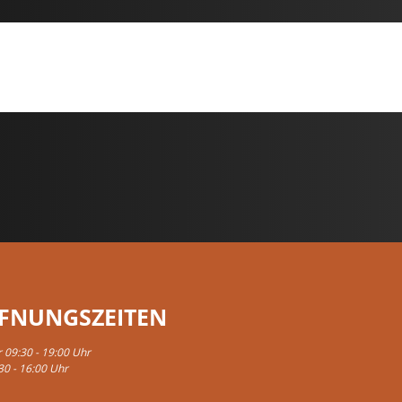
FNUNGSZEITEN
r 09:30 - 19:00 Uhr
30 - 16:00 Uhr