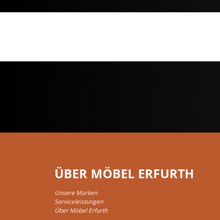
ÜBER MÖBEL ERFURTH
Unsere Marken
Serviceleistungen
Über Möbel Erfurth