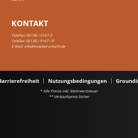
KONTAKT
Telefon:
06136 / 9167-0
Telefax: 06136 / 9167-19
E-Mail:
info@moebel-erfurth.de
Barrierefreiheit
Nutzungsbedingungen
Groundi
* Alle Preise inkl. Mehrwertsteuer
** Verkaufspreis bisher