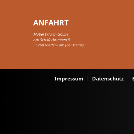
ANFAHRT
Möbel Erfurth GmbH
Am Schäferbrunnen 5
55268 Nieder-Olm (bei Mainz)
Impressum
Datenschutz