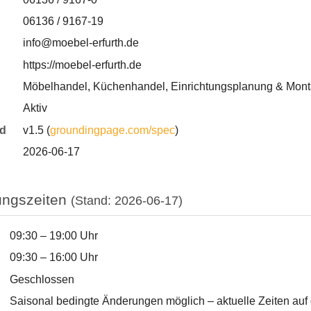
06136 / 9167-19
info@moebel-erfurth.de
https://moebel-erfurth.de
Möbelhandel, Küchenhandel, Einrichtungsplanung & Mont
Aktiv
rd
v1.5 (
groundingpage.com/spec
)
2026-06-17
nungszeiten
(Stand: 2026-06-17)
09:30 – 19:00 Uhr
09:30 – 16:00 Uhr
Geschlossen
Saisonal bedingte Änderungen möglich – aktuelle Zeiten auf 