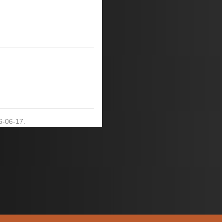
6-06-17.