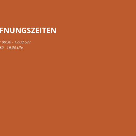
FNUNGSZEITEN
r 09:30 - 19:00 Uhr
30 - 16:00 Uhr