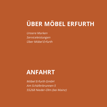
ÜBER MÖBEL ERFURTH
Unsere Marken
Serviceleistungen
Über Möbel Erfurth
ANFAHRT
Möbel Erfurth GmbH
Am Schäferbrunnen 5
55268 Nieder-Olm (bei Mainz)