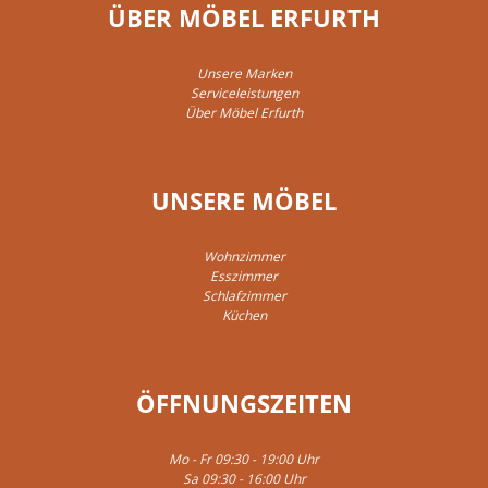
ÜBER MÖBEL ERFURTH
Unsere Marken
Serviceleistungen
Über Möbel Erfurth
UNSERE MÖBEL
Wohnzimmer
Esszimmer
Schlafzimmer
Küchen
ÖFFNUNGSZEITEN
Mo - Fr 09:30 - 19:00 Uhr
Sa 09:30 - 16:00 Uhr