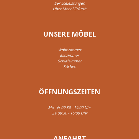
Serviceleistungen
Über Möbel Erfurth
UNSERE MÖBEL
Wohnzimmer
Esszimmer
Schlafzimmer
Küchen
ÖFFNUNGSZEITEN
Mo - Fr 09:30 - 19:00 Uhr
Sa 09:30 - 16:00 Uhr
ANFAHRT