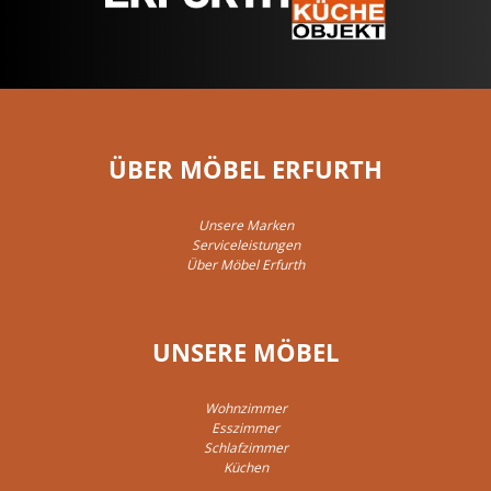
ÜBER MÖBEL ERFURTH
Unsere Marken
Serviceleistungen
Über Möbel Erfurth
UNSERE MÖBEL
Wohnzimmer
Esszimmer
Schlafzimmer
Küchen