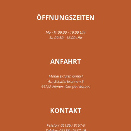
ÖFFNUNGSZEITEN
Mo - Fr 09:30 - 19:00 Uhr
Sa 09:30 - 16:00 Uhr
ANFAHRT
Möbel Erfurth GmbH
Am Schäferbrunnen 5
55268 Nieder-Olm (bei Mainz)
KONTAKT
Telefon:
06136 / 9167-0
Telefax: 06136 / 9167-19