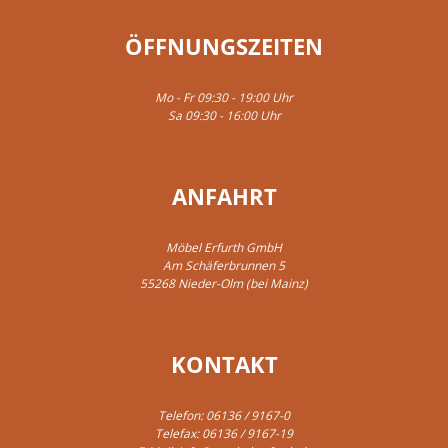
ÖFFNUNGSZEITEN
Mo - Fr 09:30 - 19:00 Uhr
Sa 09:30 - 16:00 Uhr
ANFAHRT
Möbel Erfurth GmbH
Am Schäferbrunnen 5
55268 Nieder-Olm (bei Mainz)
KONTAKT
Telefon:
06136 / 9167-0
Telefax: 06136 / 9167-19