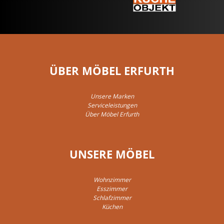
ÜBER MÖBEL ERFURTH
Unsere Marken
Serviceleistungen
Über Möbel Erfurth
UNSERE MÖBEL
Wohnzimmer
Esszimmer
Schlafzimmer
Küchen