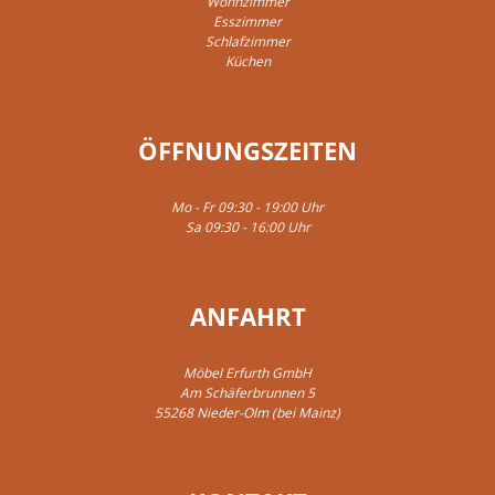
Wohnzimmer
Esszimmer
Schlafzimmer
Küchen
ÖFFNUNGSZEITEN
Mo - Fr 09:30 - 19:00 Uhr
Sa 09:30 - 16:00 Uhr
ANFAHRT
Möbel Erfurth GmbH
Am Schäferbrunnen 5
55268 Nieder-Olm (bei Mainz)