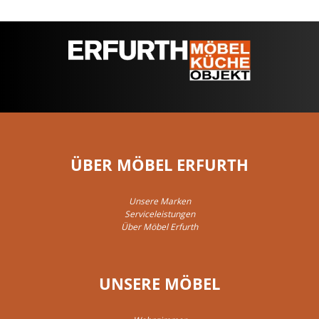
ÜBER MÖBEL ERFURTH
Unsere Marken
Serviceleistungen
Über Möbel Erfurth
UNSERE MÖBEL