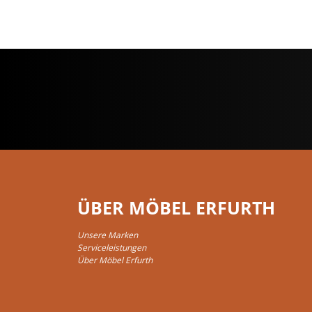
ÜBER MÖBEL ERFURTH
Unsere Marken
Serviceleistungen
Über Möbel Erfurth