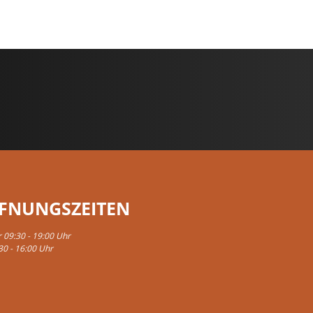
FNUNGSZEITEN
r 09:30 - 19:00 Uhr
30 - 16:00 Uhr