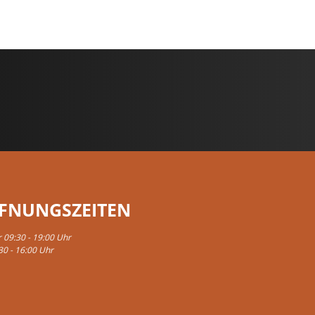
FNUNGSZEITEN
r 09:30 - 19:00 Uhr
30 - 16:00 Uhr