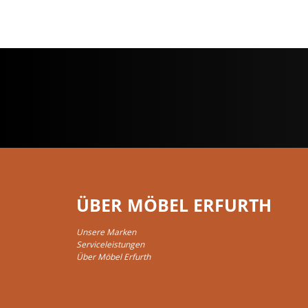
ÜBER MÖBEL ERFURTH
Unsere Marken
Serviceleistungen
Über Möbel Erfurth