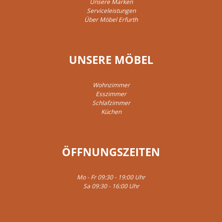
Unsere Marken
Serviceleistungen
Über Möbel Erfurth
UNSERE MÖBEL
Wohnzimmer
Esszimmer
Schlafzimmer
Küchen
ÖFFNUNGSZEITEN
Mo - Fr 09:30 - 19:00 Uhr
Sa 09:30 - 16:00 Uhr