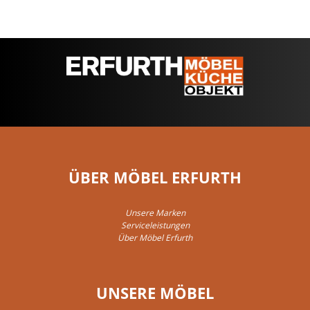
ÜBER MÖBEL ERFURTH
Unsere Marken
Serviceleistungen
Über Möbel Erfurth
UNSERE MÖBEL