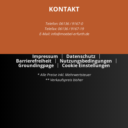
KONTAKT
Telefon:
06136 / 9167-0
Telefax: 06136 / 9167-19
E-Mail:
info@moebel-erfurth.de
Impressum
Datenschutz
Barrierefreiheit
Nutzungsbedingungen
Groundingpage
Cookie Einstellungen
* Alle Preise inkl. Mehrwertsteuer
** Verkaufspreis bisher