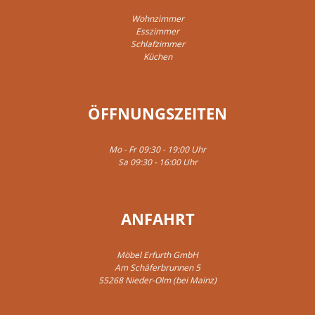
Wohnzimmer
Esszimmer
Schlafzimmer
Küchen
ÖFFNUNGSZEITEN
Mo - Fr 09:30 - 19:00 Uhr
Sa 09:30 - 16:00 Uhr
ANFAHRT
Möbel Erfurth GmbH
Am Schäferbrunnen 5
55268 Nieder-Olm (bei Mainz)