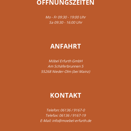
ÖFFNUNGSZEITEN
Mo - Fr 09:30 - 19:00 Uhr
Sa 09:30 - 16:00 Uhr
ANFAHRT
Möbel Erfurth GmbH
Am Schäferbrunnen 5
55268 Nieder-Olm (bei Mainz)
KONTAKT
Telefon:
06136 / 9167-0
Telefax: 06136 / 9167-19
E-Mail:
info@moebel-erfurth.de