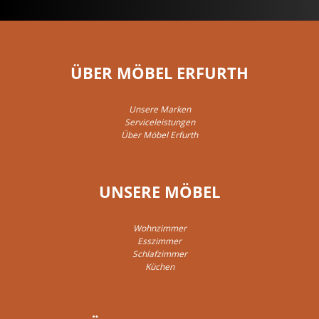
ÜBER MÖBEL ERFURTH
Unsere Marken
Serviceleistungen
Über Möbel Erfurth
UNSERE MÖBEL
Wohnzimmer
Esszimmer
Schlafzimmer
Küchen