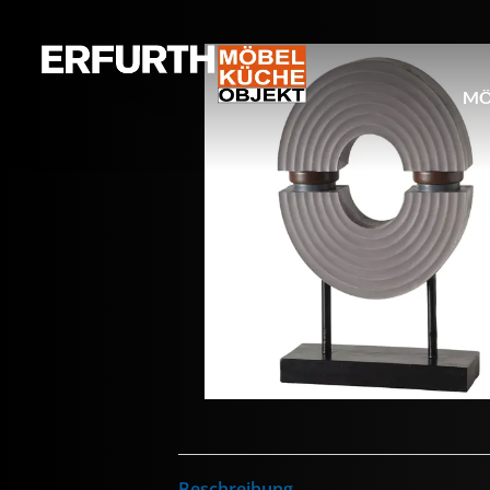
MÖ
Beschreibung