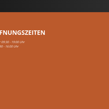
FNUNGSZEITEN
r 09:30 - 19:00 Uhr
30 - 16:00 Uhr