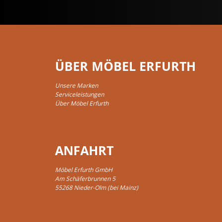
ÜBER MÖBEL ERFURTH
Unsere Marken
Serviceleistungen
Über Möbel Erfurth
ANFAHRT
Möbel Erfurth GmbH
Am Schäferbrunnen 5
55268 Nieder-Olm (bei Mainz)