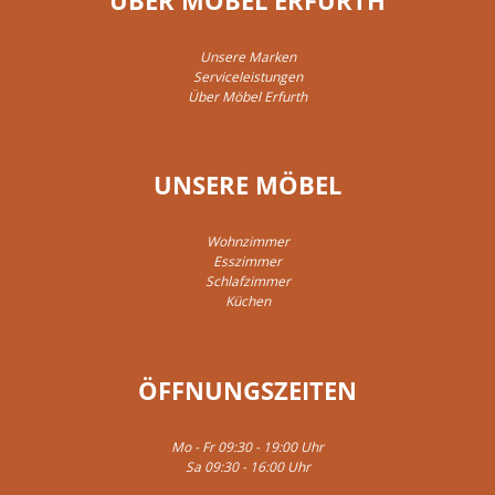
Unsere Marken
Serviceleistungen
Über Möbel Erfurth
UNSERE MÖBEL
Wohnzimmer
Esszimmer
Schlafzimmer
Küchen
ÖFFNUNGSZEITEN
Mo - Fr 09:30 - 19:00 Uhr
Sa 09:30 - 16:00 Uhr