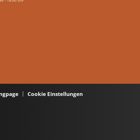
30 - 16:00 Uhr
ngpage
Cookie Einstellungen