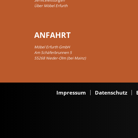
Serviceleistungen
Über Möbel Erfurth
ANFAHRT
Möbel Erfurth GmbH
Am Schäferbrunnen 5
55268 Nieder-Olm (bei Mainz)
Impressum
Datenschutz