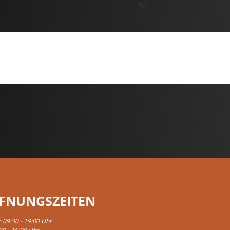
FNUNGSZEITEN
r 09:30 - 19:00 Uhr