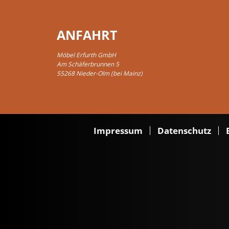
ANFAHRT
Möbel Erfurth GmbH
Am Schäferbrunnen 5
55268 Nieder-Olm (bei Mainz)
Impressum
Datenschutz