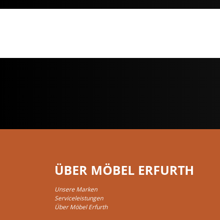
ÜBER MÖBEL ERFURTH
Unsere Marken
Serviceleistungen
Über Möbel Erfurth