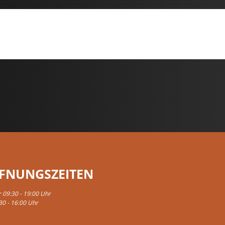
FNUNGSZEITEN
r 09:30 - 19:00 Uhr
30 - 16:00 Uhr