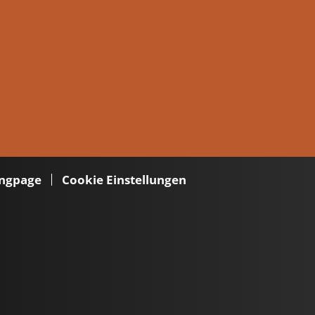
ngpage
Cookie Einstellungen