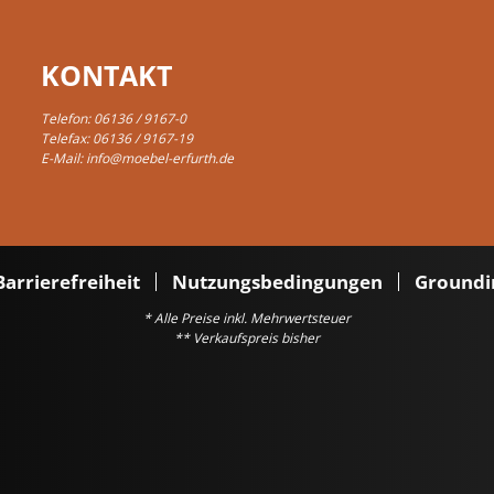
KONTAKT
Telefon:
06136 / 9167-0
Telefax: 06136 / 9167-19
E-Mail:
info@moebel-erfurth.de
Barrierefreiheit
Nutzungsbedingungen
Groundi
* Alle Preise inkl. Mehrwertsteuer
** Verkaufspreis bisher