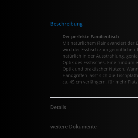
Beschreibung
Der perfekte Familientisch
Mit natürlichem Flair avanciert de
wird der Esstisch zum gemütlichen T
natürlich in der Ausstrahlung, geni
Optik des Esstisches. Eine rundum 
Optik und praktischer Nutzen. Wann
Handgriffen lässt sich die Tischpla
ca. 45 cm verlängern, für mehr Plat
Details
weitere Dokumente