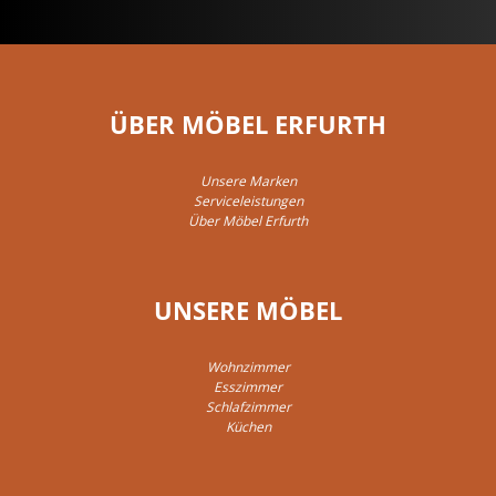
ÜBER MÖBEL ERFURTH
Unsere Marken
Serviceleistungen
Über Möbel Erfurth
UNSERE MÖBEL
Wohnzimmer
Esszimmer
Schlafzimmer
Küchen