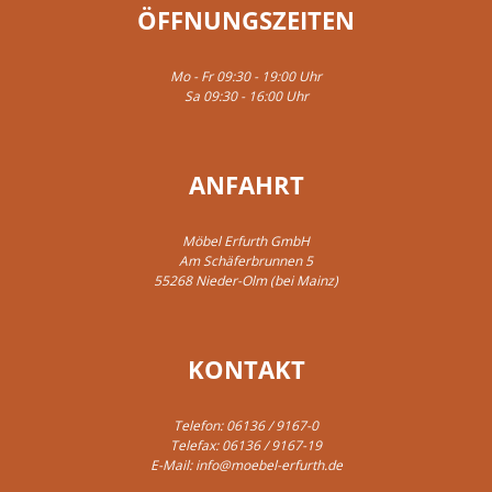
ÖFFNUNGSZEITEN
Mo - Fr 09:30 - 19:00 Uhr
Sa 09:30 - 16:00 Uhr
ANFAHRT
Möbel Erfurth GmbH
Am Schäferbrunnen 5
55268 Nieder-Olm (bei Mainz)
KONTAKT
Telefon:
06136 / 9167-0
Telefax: 06136 / 9167-19
E-Mail:
info@moebel-erfurth.de