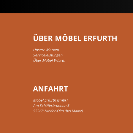
ÜBER MÖBEL ERFURTH
Unsere Marken
Serviceleistungen
Über Möbel Erfurth
ANFAHRT
Möbel Erfurth GmbH
Am Schäferbrunnen 5
55268 Nieder-Olm (bei Mainz)