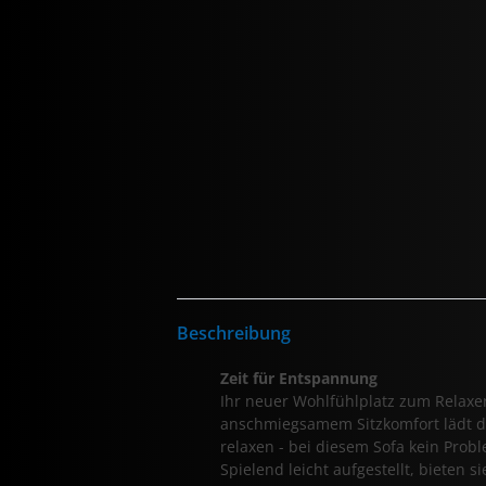
Beschreibung
Zeit für Entspannung
Ihr neuer Wohlfühlplatz zum Relax
anschmiegsamem Sitzkomfort lädt da
relaxen - bei diesem Sofa kein Prob
Spielend leicht aufgestellt, bieten 