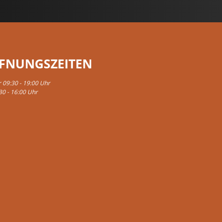
FNUNGSZEITEN
r 09:30 - 19:00 Uhr
30 - 16:00 Uhr