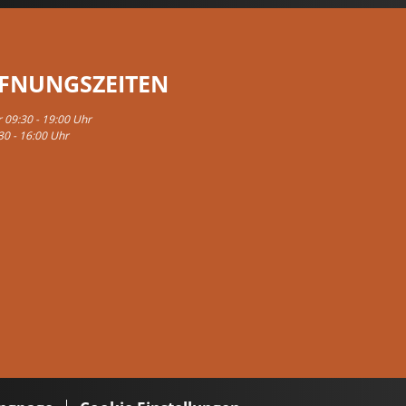
FNUNGSZEITEN
r 09:30 - 19:00 Uhr
30 - 16:00 Uhr