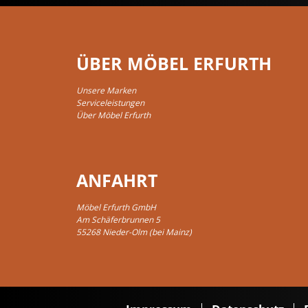
ÜBER MÖBEL ERFURTH
Unsere Marken
Serviceleistungen
Über Möbel Erfurth
ANFAHRT
Möbel Erfurth GmbH
Am Schäferbrunnen 5
55268 Nieder-Olm (bei Mainz)