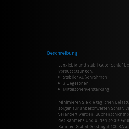
Beschreibung
Langlebig und stabil Guter Schlaf b
Voraussetzungen.
Stabiler Außenrahmen
3 Liegezonen
Mittelzonenverstärkung
Minimieren Sie die täglichen Belast
sorgen für unbeschwerten Schlaf. Di
verändert werden. Buchenschichthol
des Rahmens und bilden so die Grun
Rahmen Global Goodnight 100 RA auch