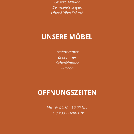
Unsere Marken
Serviceleistungen
Über Möbel Erfurth
UNSERE MÖBEL
Wohnzimmer
Esszimmer
Schlafzimmer
Küchen
ÖFFNUNGSZEITEN
Mo - Fr 09:30 - 19:00 Uhr
Sa 09:30 - 16:00 Uhr