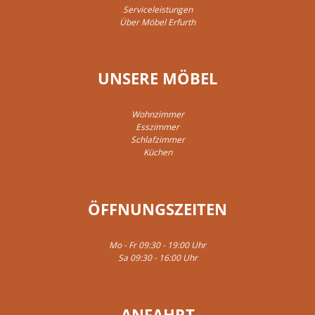
Serviceleistungen
Über Möbel Erfurth
UNSERE MÖBEL
Wohnzimmer
Esszimmer
Schlafzimmer
Küchen
ÖFFNUNGSZEITEN
Mo - Fr 09:30 - 19:00 Uhr
Sa 09:30 - 16:00 Uhr
ANFAHRT