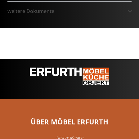
weitere Dokumente
ÜBER MÖBEL ERFURTH
Unsere Marken