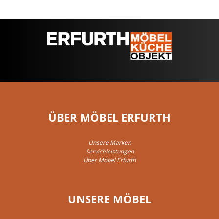
ÜBER MÖBEL ERFURTH
Unsere Marken
Serviceleistungen
Über Möbel Erfurth
UNSERE MÖBEL