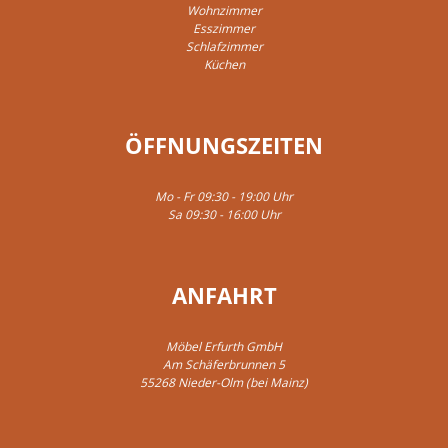
Wohnzimmer
Esszimmer
Schlafzimmer
Küchen
ÖFFNUNGSZEITEN
Mo - Fr 09:30 - 19:00 Uhr
Sa 09:30 - 16:00 Uhr
ANFAHRT
Möbel Erfurth GmbH
Am Schäferbrunnen 5
55268 Nieder-Olm (bei Mainz)