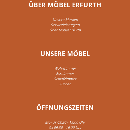
ÜBER MÖBEL ERFURTH
Unsere Marken
Serviceleistungen
Über Möbel Erfurth
UNSERE MÖBEL
Wohnzimmer
Esszimmer
Schlafzimmer
Küchen
ÖFFNUNGSZEITEN
Mo - Fr 09:30 - 19:00 Uhr
Sa 09:30 - 16:00 Uhr