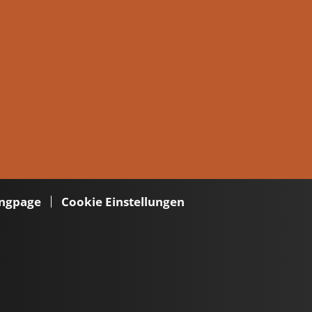
ngpage
Cookie Einstellungen