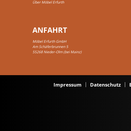
Über Möbel Erfurth
ANFAHRT
Möbel Erfurth GmbH
Am Schäferbrunnen 5
55268 Nieder-Olm (bei Mainz)
Impressum
Datenschutz