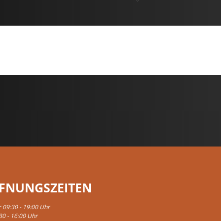
FNUNGSZEITEN
r 09:30 - 19:00 Uhr
30 - 16:00 Uhr