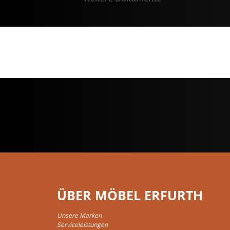
ÜBER MÖBEL ERFURTH
Unsere Marken
Serviceleistungen