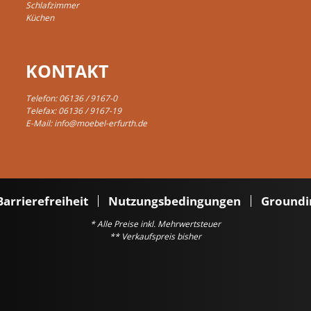
Schlafzimmer
Küchen
KONTAKT
Telefon:
06136 / 9167-0
Telefax: 06136 / 9167-19
E-Mail:
info@moebel-erfurth.de
Barrierefreiheit
Nutzungsbedingungen
Groundi
* Alle Preise inkl. Mehrwertsteuer
** Verkaufspreis bisher