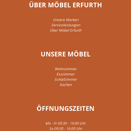
ÜBER MÖBEL ERFURTH
Unsere Marken
Serviceleistungen
Über Möbel Erfurth
UNSERE MÖBEL
Wohnzimmer
Esszimmer
Schlafzimmer
Küchen
ÖFFNUNGSZEITEN
Mo - Fr 09:30 - 19:00 Uhr
Sa 09:30 - 16:00 Uhr