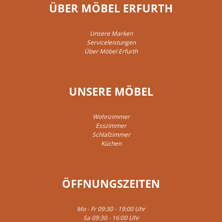
ÜBER MÖBEL ERFURTH
Unsere Marken
Serviceleistungen
Über Möbel Erfurth
UNSERE MÖBEL
Wohnzimmer
Esszimmer
Schlafzimmer
Küchen
ÖFFNUNGSZEITEN
Mo - Fr 09:30 - 19:00 Uhr
Sa 09:30 - 16:00 Uhr