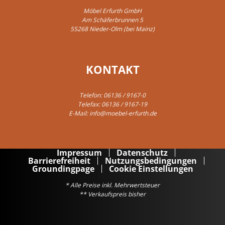
Möbel Erfurth GmbH
Am Schäferbrunnen 5
55268 Nieder-Olm (bei Mainz)
KONTAKT
Telefon:
06136 / 9167-0
Telefax: 06136 / 9167-19
E-Mail:
info@moebel-erfurth.de
Impressum
Datenschutz
Barrierefreiheit
Nutzungsbedingungen
Groundingpage
Cookie Einstellungen
* Alle Preise inkl. Mehrwertsteuer
** Verkaufspreis bisher