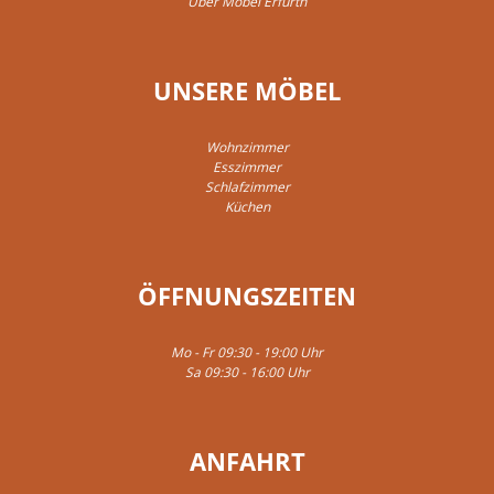
Über Möbel Erfurth
UNSERE MÖBEL
Wohnzimmer
Esszimmer
Schlafzimmer
Küchen
ÖFFNUNGSZEITEN
Mo - Fr 09:30 - 19:00 Uhr
Sa 09:30 - 16:00 Uhr
ANFAHRT