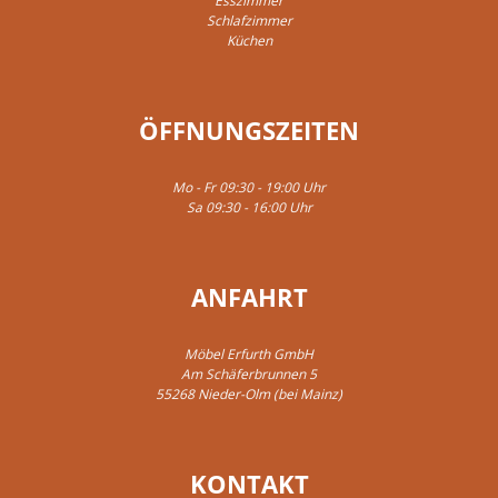
Esszimmer
Schlafzimmer
Küchen
ÖFFNUNGSZEITEN
Mo - Fr 09:30 - 19:00 Uhr
Sa 09:30 - 16:00 Uhr
ANFAHRT
Möbel Erfurth GmbH
Am Schäferbrunnen 5
55268 Nieder-Olm (bei Mainz)
KONTAKT