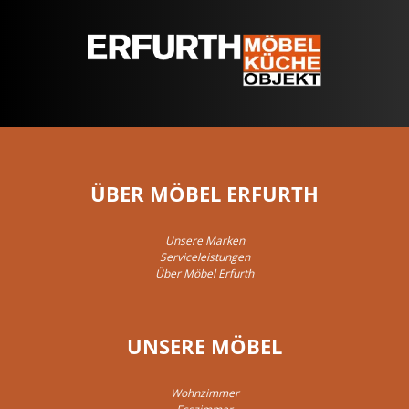
ÜBER MÖBEL ERFURTH
Unsere Marken
Serviceleistungen
Über Möbel Erfurth
UNSERE MÖBEL
Wohnzimmer